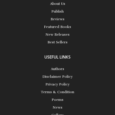
About Us
Publish
Reviews
Featured Books
New Releases
Best Sellers
USEFUL LINKS
Authors
Disclaimer Policy
Privacy Policy
Terms & Condition
Poems
News