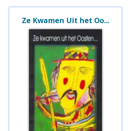
Ze Kwamen Uit het Oo...