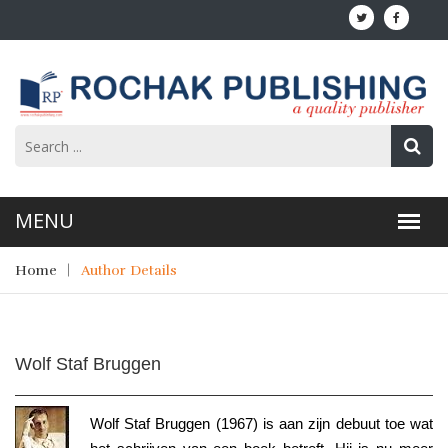
Home
Author Details
Wolf Staf Bruggen
Wolf Staf Bruggen (1967) is aan zijn debuut toe wat