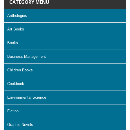
CATEGORY MENU
Anthologies
Art Books
Books
Business Management
Children Books
Cookbook
Environmental Science
Fiction
Graphic Novels