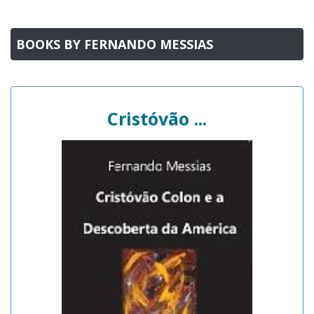
BOOKS BY FERNANDO MESSIAS
Cristóvão ...