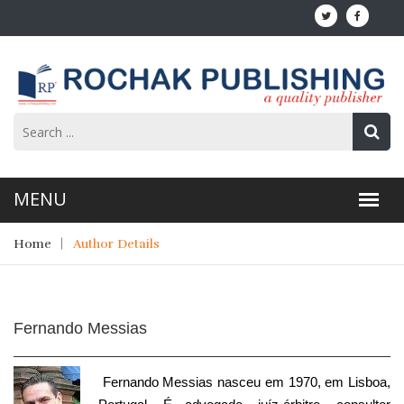
Home
Author Details
Fernando Messias
Fernando Messias nasceu em 1970, em Lisboa,